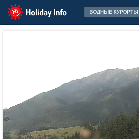
Holiday Info
ВОДНЫЕ КУРОРТЫ