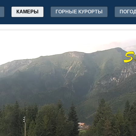
КАМЕРЫ
ГОРНЫЕ КУРОРТЫ
ПОГО