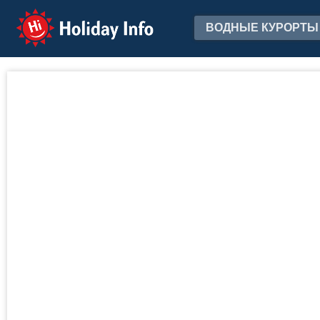
Holiday Info
ВОДНЫЕ КУРОРТЫ