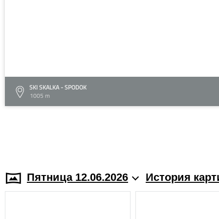
SKI SKALKA - SPODOK
1005 m
Пятница 12.06.2026
История карт