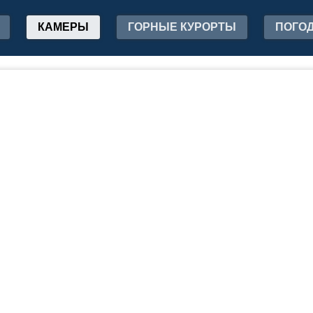
КАМЕРЫ
ГОРНЫЕ КУРОРТЫ
ПОГО