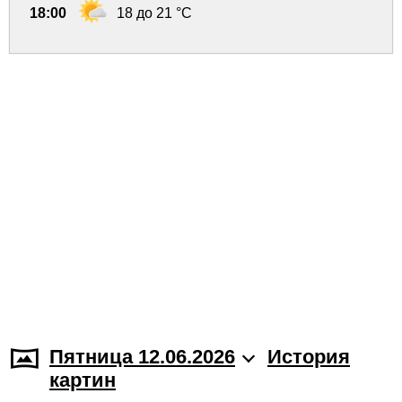
18:00
18 до 21 °C
Пятница 12.06.2026
История
картин