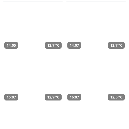
14:05
12,7 °C
14:07
12,7 °C
15:07
12,9 °C
16:07
12,5 °C