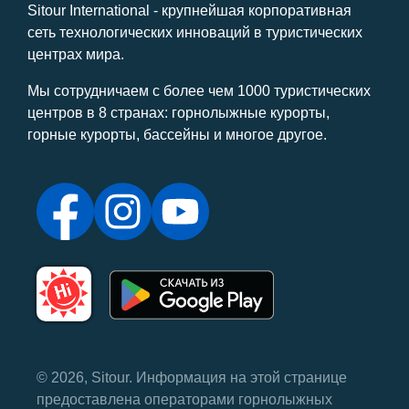
Sitour International - крупнейшая корпоративная
сеть технологических инноваций в туристических
центрах мира.
Мы сотрудничаем с более чем 1000 туристических
центров в 8 странах: горнолыжные курорты,
горные курорты, бассейны и многое другое.
© 2026, Sitour. Информация на этой странице
предоставлена ​​операторами горнолыжных