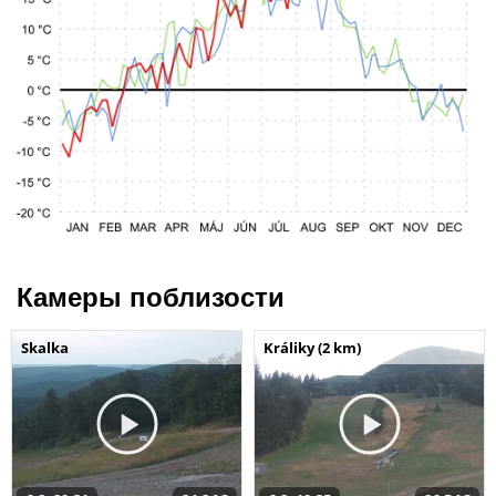
Камеры поблизости
Skalka
Králiky (2 km)