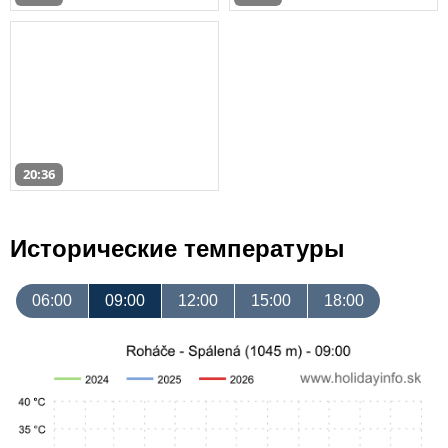
20:36
Исторические температуры
06:00
09:00
12:00
15:00
18:00