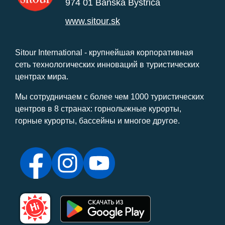
974 01 Banská Bystrica
www.sitour.sk
Sitour International - крупнейшая корпоративная
сеть технологических инноваций в туристических
центрах мира.
Мы сотрудничаем с более чем 1000 туристических
центров в 8 странах: горнолыжные курорты,
горные курорты, бассейны и многое другое.