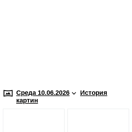
Среда 10.06.2026
История
картин