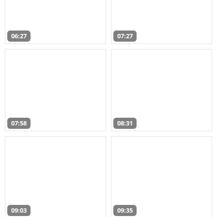
06:27
07:27
07:58
08:31
09:03
09:35