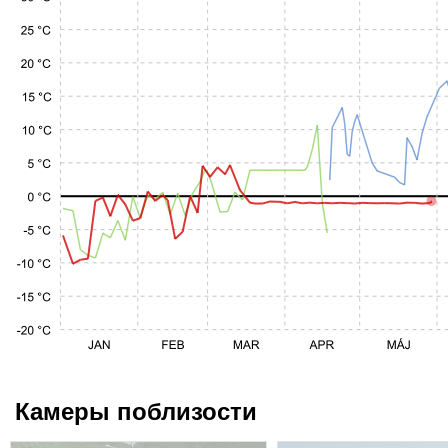
Камеры поблизости