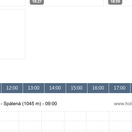
18:27
18:59
12:00
13:00
14:00
15:00
16:00
17:00