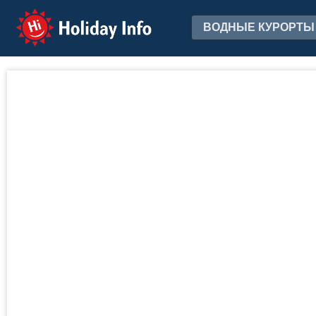
Holiday Info
ВОДНЫЕ КУРОРТЫ