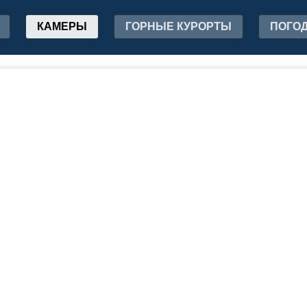
КАМЕРЫ
ГОРНЫЕ КУРОРТЫ
ПОГО