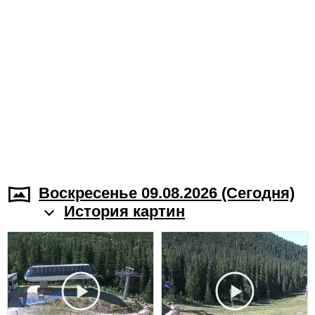
Воскресенье 09.08.2026 (Cегодня)
История картин