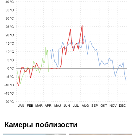
Камеры поблизости