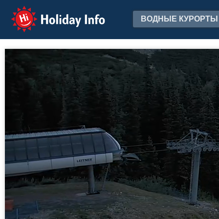
Holiday Info
ВОДНЫЕ КУРОРТЫ