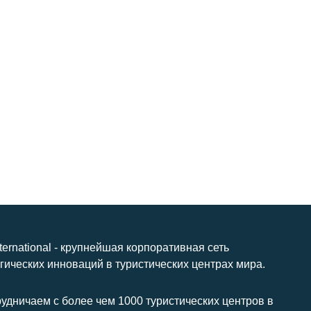
nternational - крупнейшая корпоративная сеть
гических инноваций в туристических центрах мира.
удничаем с более чем 1000 туристических центров в