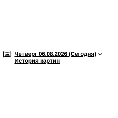
Четверг 06.08.2026 (Cегодня)
История картин