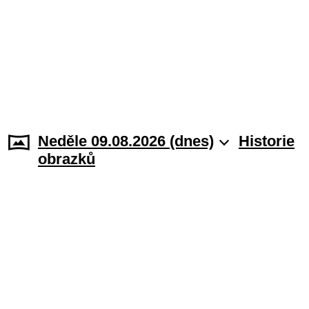
Neděle 09.08.2026 (dnes)
Historie
obrazků