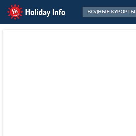
Holiday Info
ВОДНЫЕ КУРОРТЫ