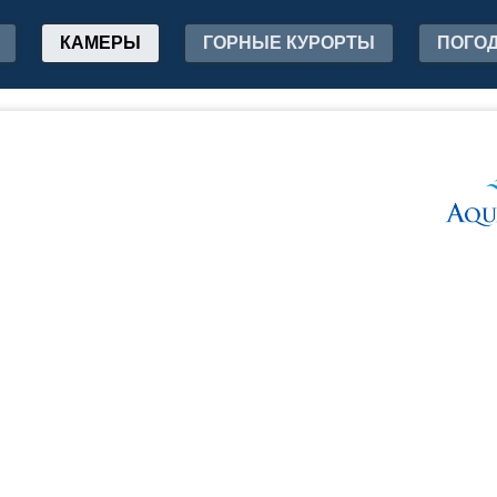
КАМЕРЫ
ГОРНЫЕ КУРОРТЫ
ПОГО