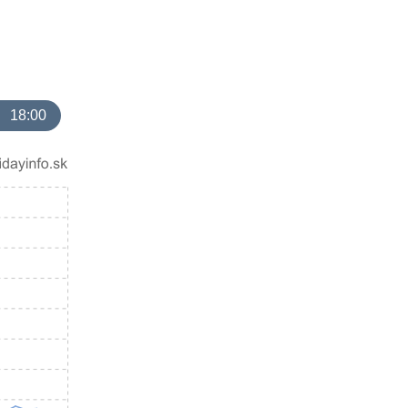
18:00