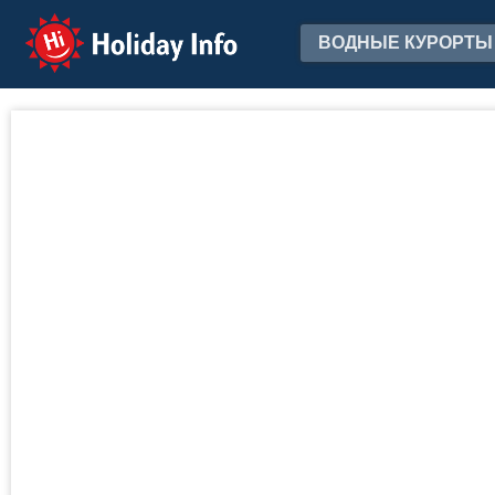
Holiday Info
ВОДНЫЕ КУРОРТЫ