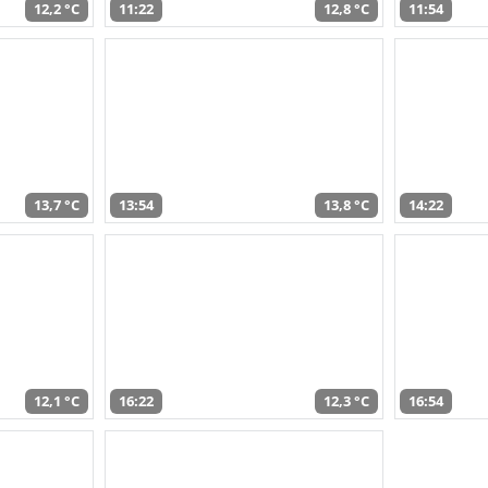
12,2 °C
11:22
12,8 °C
11:54
13,7 °C
13:54
13,8 °C
14:22
12,1 °C
16:22
12,3 °C
16:54