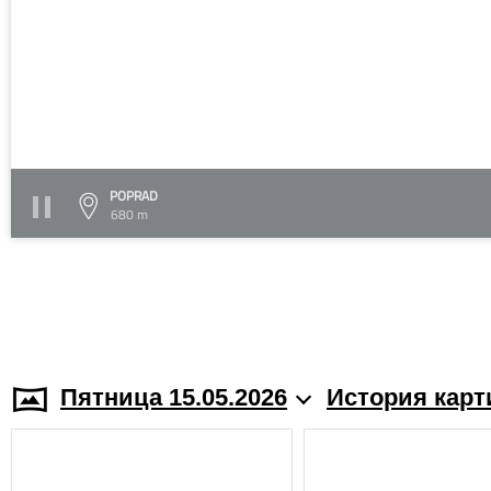
POPRAD
680 m
Пятница 15.05.2026
История карт