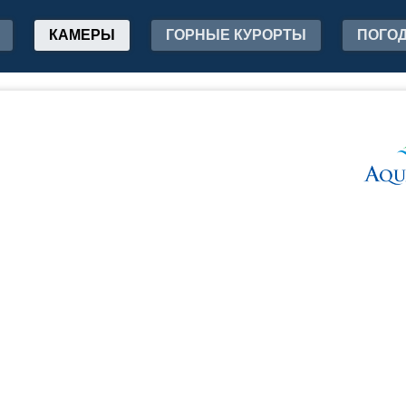
КАМЕРЫ
ГОРНЫЕ КУРОРТЫ
ПОГО