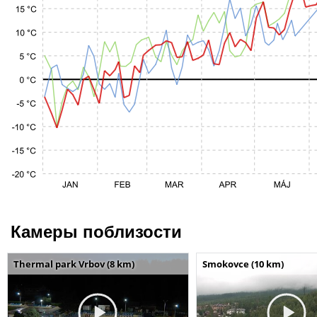
Камеры поблизости
Thermal park Vrbov (8 km)
Smokovce (10 km)