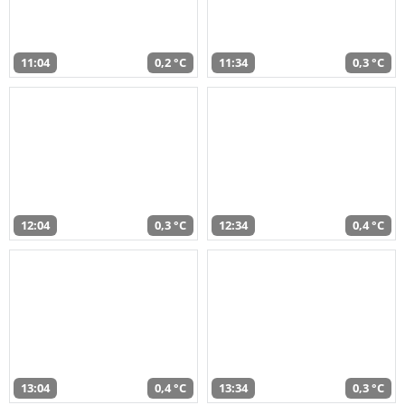
11:04
0,2 °C
11:34
0,3 °C
12:04
0,3 °C
12:34
0,4 °C
13:04
0,4 °C
13:34
0,3 °C