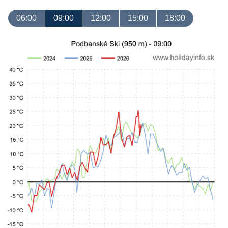
06:00
09:00
12:00
15:00
18:00