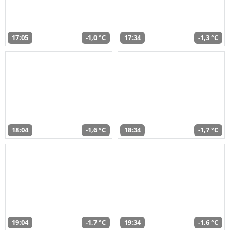
17:05
-1,0 °C
17:34
-1,3 °C
18:04
-1,6 °C
18:34
-1,7 °C
19:04
-1,7 °C
19:34
-1,6 °C