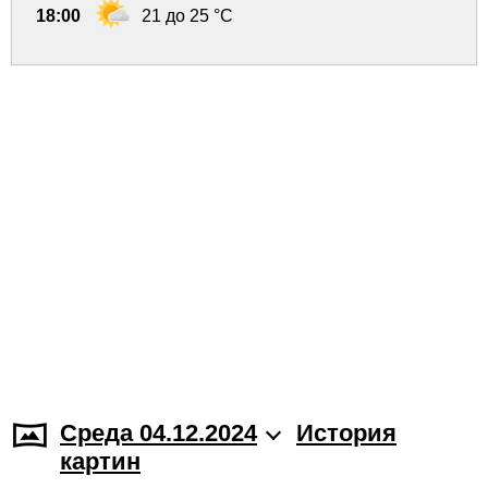
18:00
21 до 25 °C
Среда 04.12.2024
История
картин