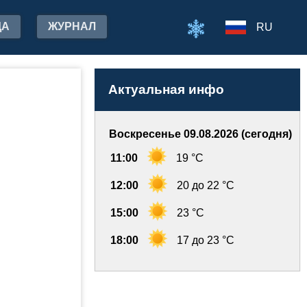
ДА
ЖУРНАЛ
RU
Актуальная инфо
Воскресенье 09.08.2026 (сегодня)
11:00
19 °C
12:00
20 до 22 °C
15:00
23 °C
18:00
17 до 23 °C