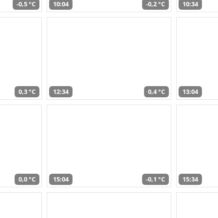
-0,5 °C
10:04
-0,2 °C
10:34
0,3 °C
12:34
0,4 °C
13:04
0,0 °C
15:04
-0,1 °C
15:34