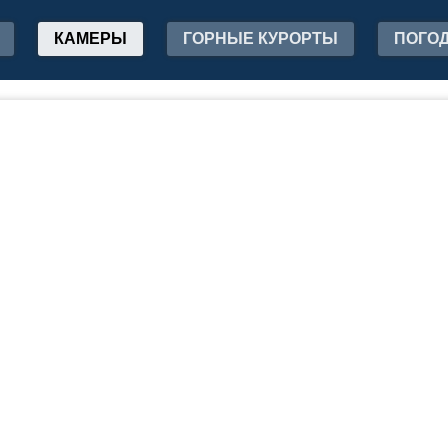
КАМЕРЫ
ГОРНЫЕ КУРОРТЫ
ПОГО