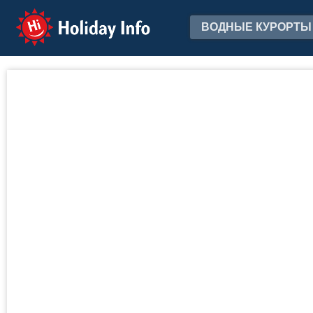
Holiday Info
ВОДНЫЕ КУРОРТЫ