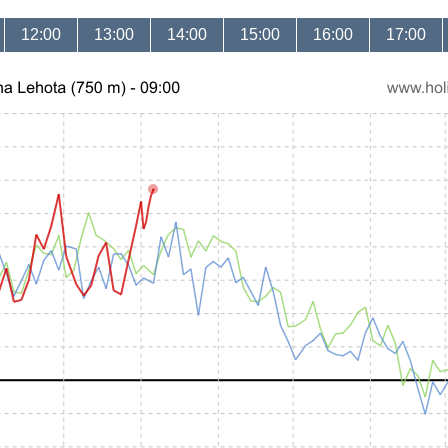
12:00
13:00
14:00
15:00
16:00
17:00