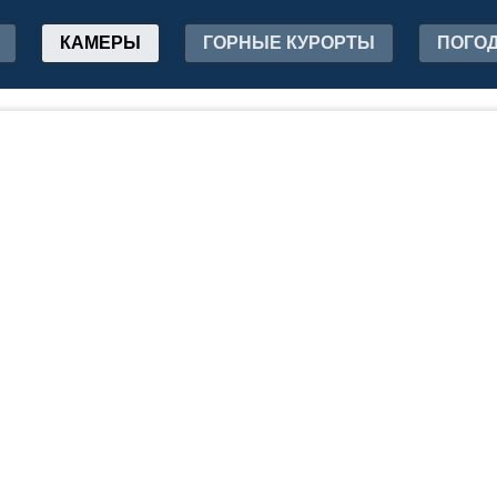
КАМЕРЫ
ГОРНЫЕ КУРОРТЫ
ПОГО