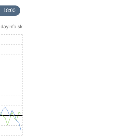
18:00