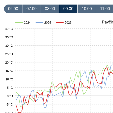
06:00
07:00
08:00
09:00
10:00
11:00