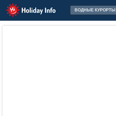
Holiday Info
ВОДНЫЕ КУРОРТЫ