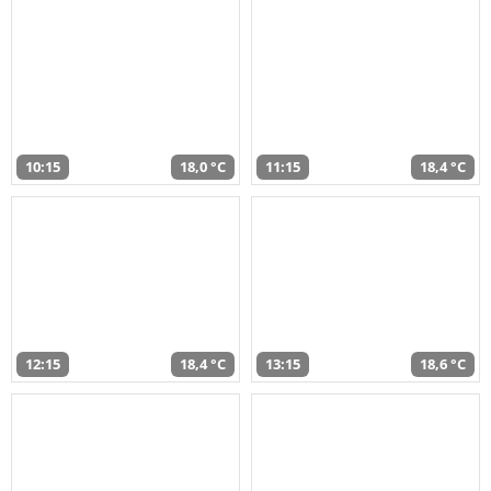
10:15
18,0 °C
11:15
18,4 °C
12:15
18,4 °C
13:15
18,6 °C