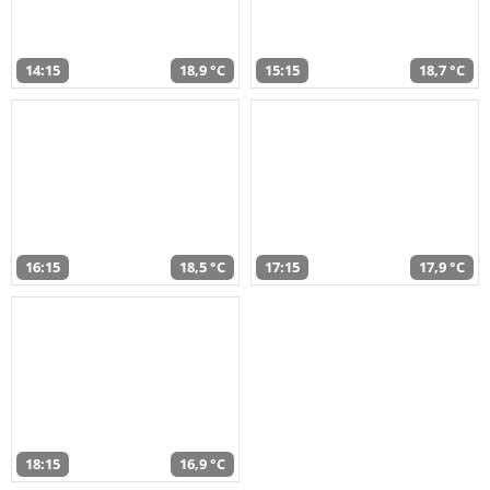
14:15
18,9 °C
15:15
18,7 °C
16:15
18,5 °C
17:15
17,9 °C
18:15
16,9 °C