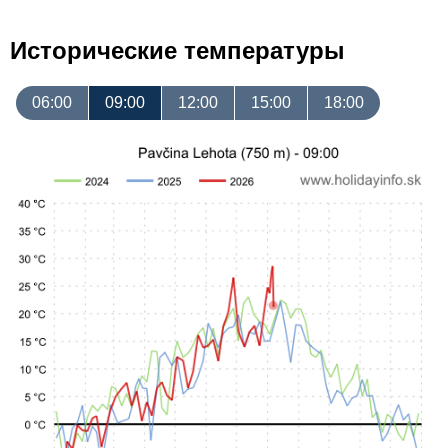
Исторические температуры
06:00
09:00
12:00
15:00
18:00