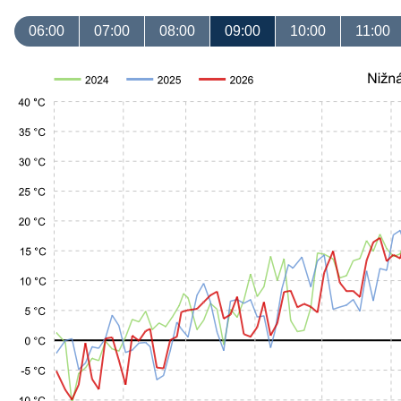
06:00
07:00
08:00
09:00
10:00
11:00