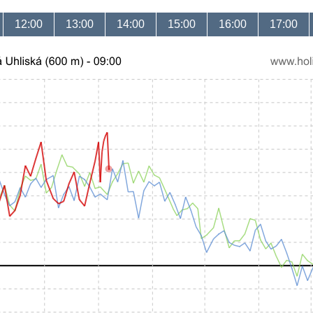
12:00
13:00
14:00
15:00
16:00
17:00