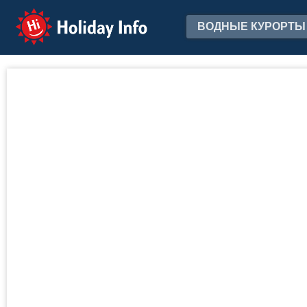
Holiday Info
ВОДНЫЕ КУРОРТЫ