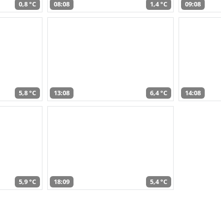
0,8 °C
08:08
1,4 °C
09:08
5,8 °C
13:08
6,4 °C
14:08
5,9 °C
18:09
5,4 °C