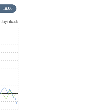
18:00