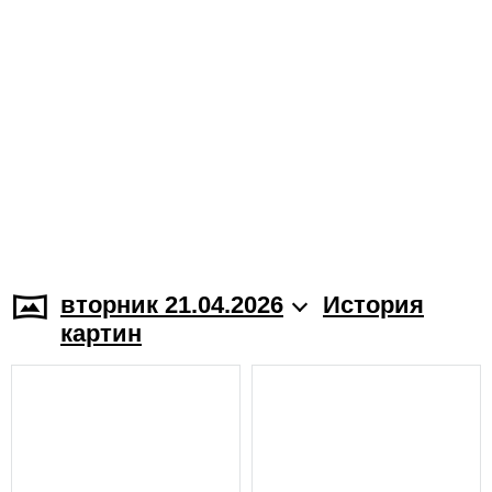
вторник 21.04.2026
История
картин