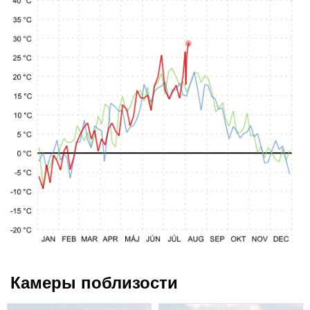
Камеры поблизости