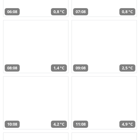
06:08
0,8 °C
07:08
0,8 °C
08:08
1,4 °C
09:08
2,5 °C
10:08
4,2 °C
11:08
4,9 °C