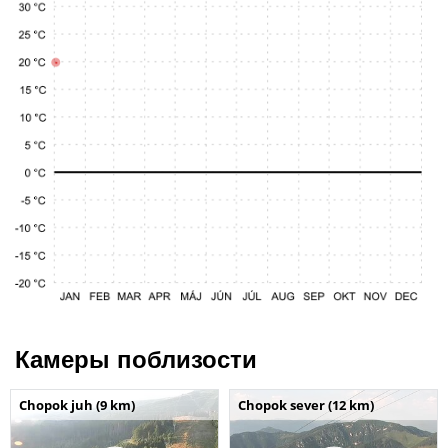
Камеры поблизости
Chopok juh (9 km)
Chopok sever (12 km)