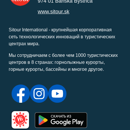
974 01 Banská Bystrica
www.sitour.sk
Sitour International - крупнейшая корпоративная
сеть технологических инноваций в туристических
центрах мира.
Мы сотрудничаем с более чем 1000 туристических
центров в 8 странах: горнолыжные курорты,
горные курорты, бассейны и многое другое.