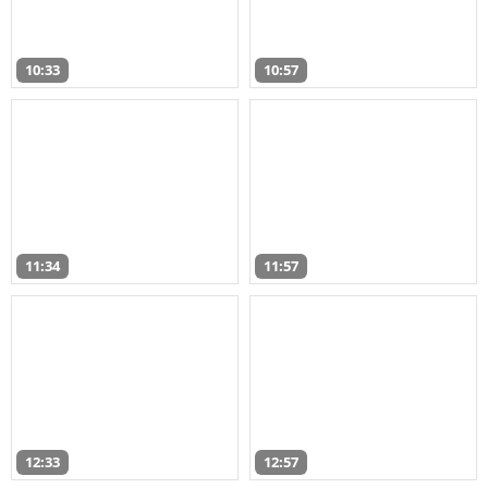
10:33
10:57
11:34
11:57
12:33
12:57