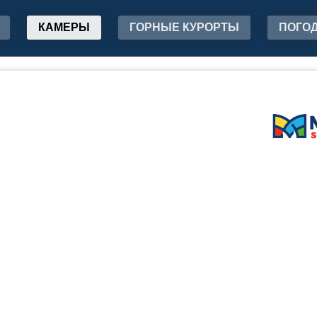
КАМЕРЫ
ГОРНЫЕ КУРОРТЫ
ПОГО