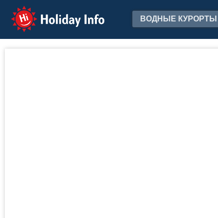
Holiday Info
ВОДНЫЕ КУРОРТЫ