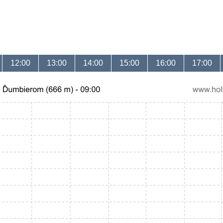
12:00
13:00
14:00
15:00
16:00
17:00