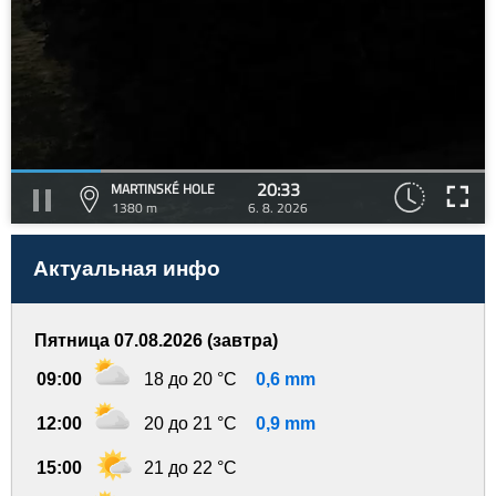
20:33
MARTINSKÉ HOLE
1380 m
6. 8. 2026
Актуальная инфо
Пятница 07.08.2026 (завтра)
09:00
18 до 20 °C
0,6 mm
12:00
20 до 21 °C
0,9 mm
15:00
21 до 22 °C