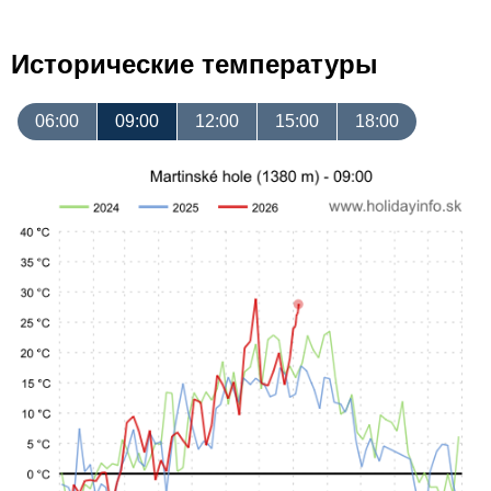
Исторические температуры
06:00
09:00
12:00
15:00
18:00