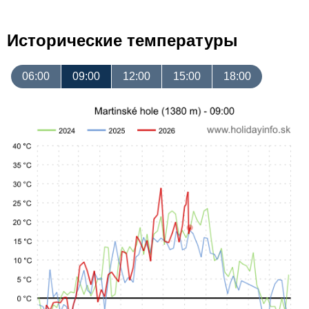
Исторические температуры
06:00
09:00
12:00
15:00
18:00