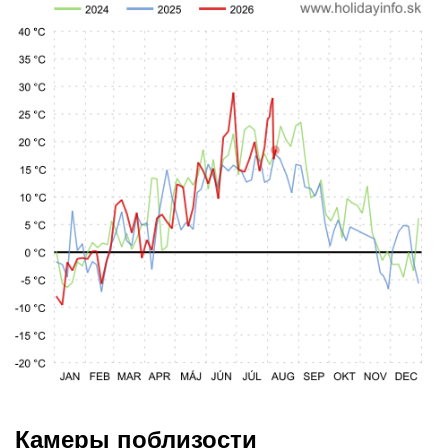
Камеры поблизости