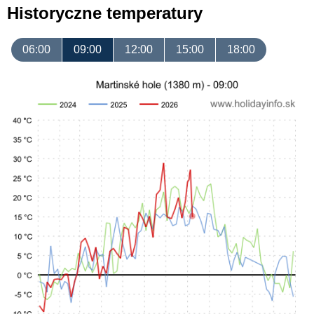
Historyczne temperatury
06:00
09:00
12:00
15:00
18:00