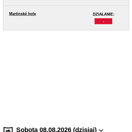
Martinské hole
DZIAŁANIE:
-
Sobota 08.08.2026 (dzisiaj)