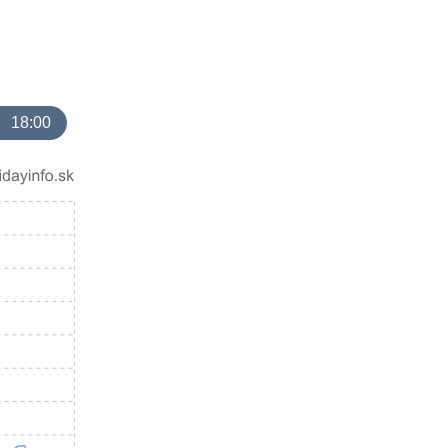
18:00