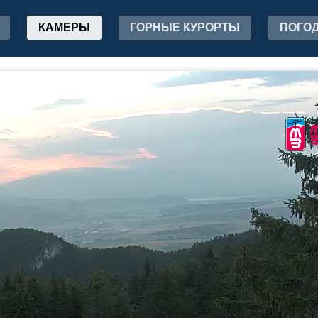
КАМЕРЫ
ГОРНЫЕ КУРОРТЫ
ПОГО