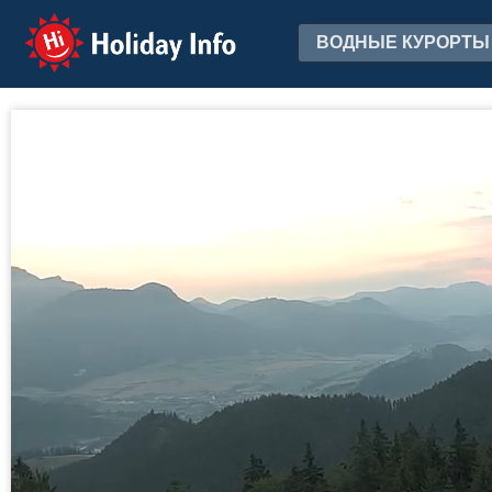
Holiday Info
ВОДНЫЕ КУРОРТЫ