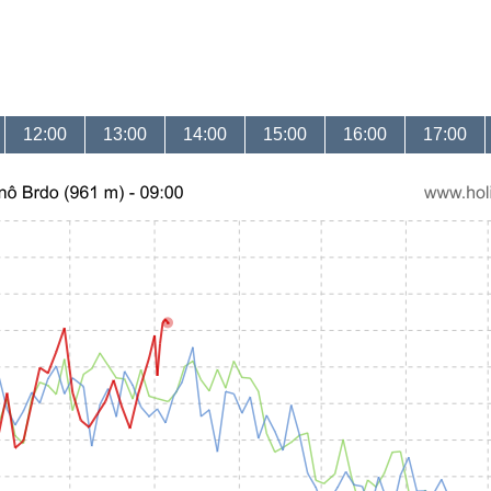
12:00
13:00
14:00
15:00
16:00
17:00