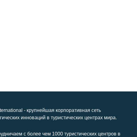
nternational - крупнейшая корпоративная сеть
гических инноваций в туристических центрах мира.
удничаем с более чем 1000 туристических центров в