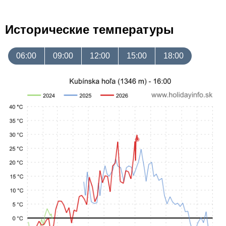
Исторические температуры
06:00
09:00
12:00
15:00
18:00