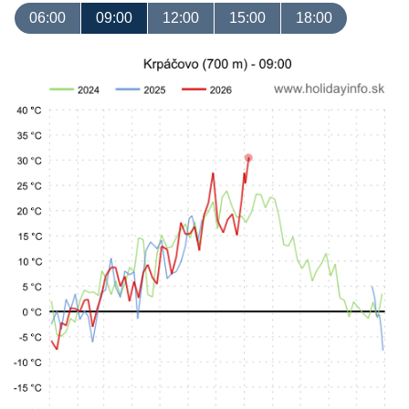
06:00
09:00
12:00
15:00
18:00