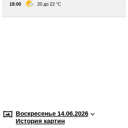
18:00
20 до 22 °C
Воскресенье 14.06.2026
История картин