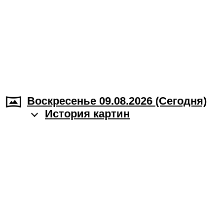
Воскресенье 09.08.2026 (Cегодня)
История картин