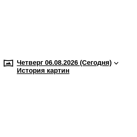
Четверг 06.08.2026 (Cегодня)
История картин