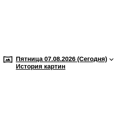
Пятница 07.08.2026 (Cегодня)
История картин