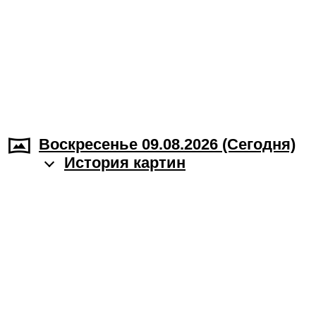
Воскресенье 09.08.2026 (Cегодня)
История картин