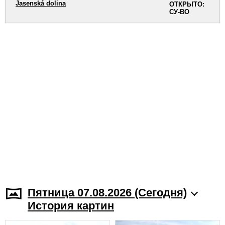
Jasenská dolina
ОТКРЫТО:
СУ-ВО
Пятница 07.08.2026 (Cегодня)
История картин