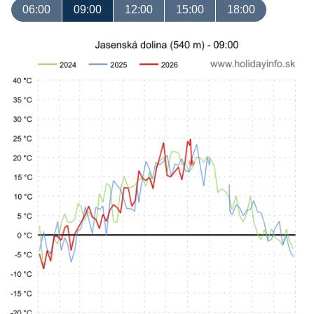
06:00
09:00
12:00
15:00
18:00