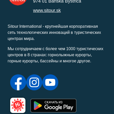
974 01 Banská Bystrica
www.sitour.sk
Sitour International - крупнейшая корпоративная
сеть технологических инноваций в туристических
центрах мира.
Мы сотрудничаем с более чем 1000 туристических
центров в 8 странах: горнолыжные курорты,
горные курорты, бассейны и многое другое.