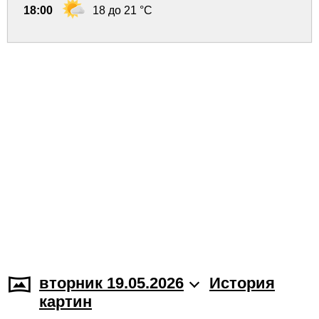
18:00
18 до 21 °C
вторник 19.05.2026
История
картин