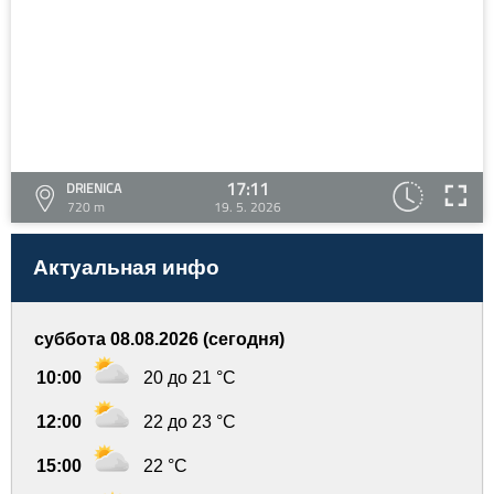
17:11
DRIENICA
720 m
19. 5. 2026
Актуальная инфо
суббота 08.08.2026 (сегодня)
10:00
20 до 21 °C
12:00
22 до 23 °C
15:00
22 °C