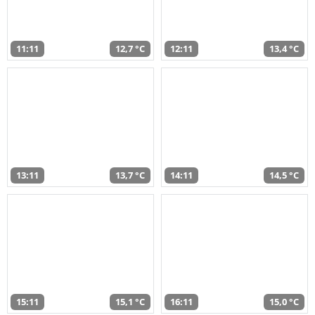
11:11
12,7 °C
12:11
13,4 °C
13:11
13,7 °C
14:11
14,5 °C
15:11
15,1 °C
16:11
15,0 °C