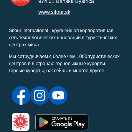
974 01 Banská Bystrica
www.sitour.sk
Sitour International - крупнейшая корпоративная
сеть технологических инноваций в туристических
центрах мира.
Мы сотрудничаем с более чем 1000 туристических
центров в 8 странах: горнолыжные курорты,
горные курорты, бассейны и многое другое.