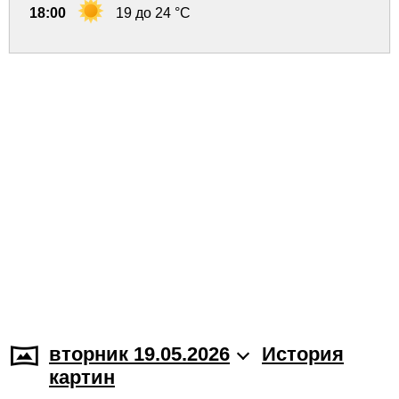
18:00
19 до 24 °C
вторник 19.05.2026
История
картин