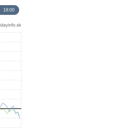
18:00