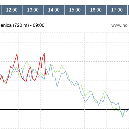
12:00
13:00
14:00
15:00
16:00
17:00