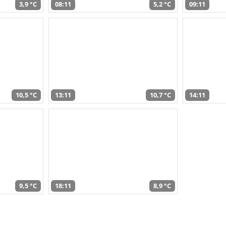
3,9 °C
08:11
5,2 °C
09:11
10,5 °C
13:11
10,7 °C
14:11
9,5 °C
18:11
8,9 °C