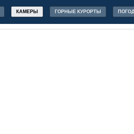
КАМЕРЫ
ГОРНЫЕ КУРОРТЫ
ПОГО