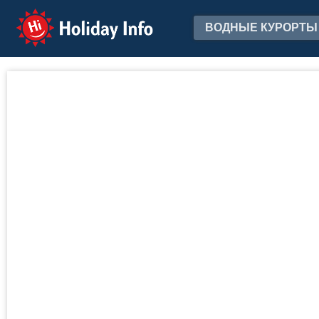
Holiday Info
ВОДНЫЕ КУРОРТЫ