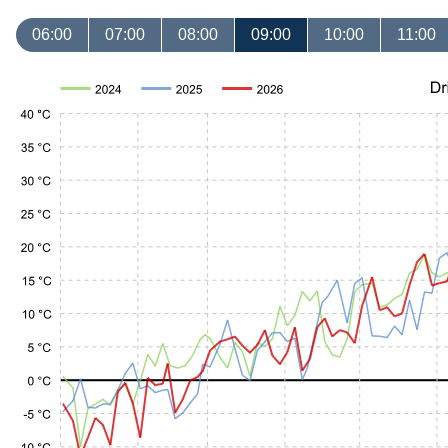
06:00
07:00
08:00
09:00
10:00
11:00