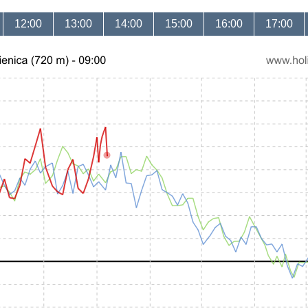
12:00
13:00
14:00
15:00
16:00
17:00