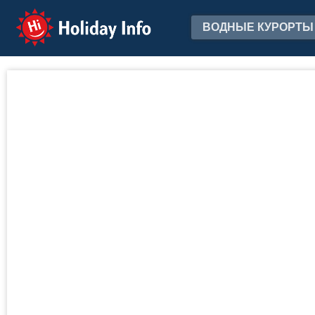
Holiday Info
ВОДНЫЕ КУРОРТЫ