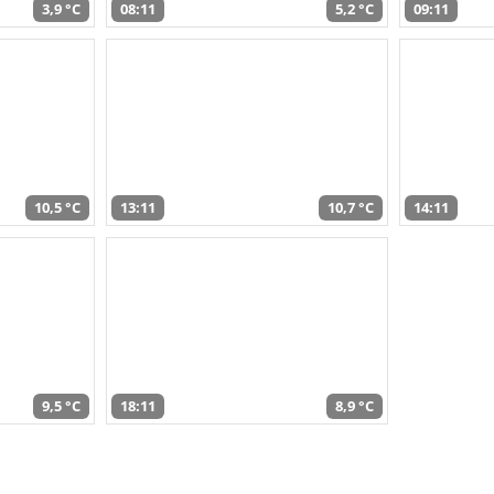
3,9 °C
08:11
5,2 °C
09:11
10,5 °C
13:11
10,7 °C
14:11
9,5 °C
18:11
8,9 °C