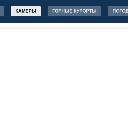
КАМЕРЫ
ГОРНЫЕ КУРОРТЫ
ПОГО