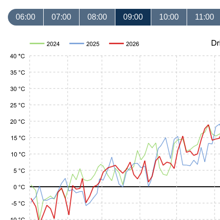
06:00
07:00
08:00
09:00
10:00
11:00