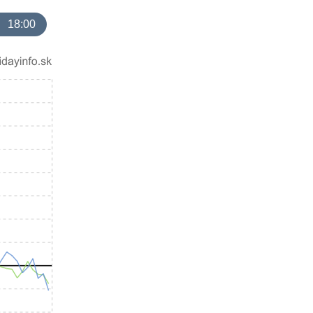
18:00