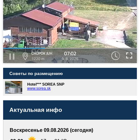
07:02
CHOPOK JUH
1220 m
9. 8. 2026
Советы по размещению
Hotel*** SOREA SNP
www.sorea.sk
Актуальная инфо
Воскресенье 09.08.2026 (сегодня)