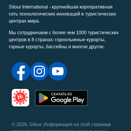
Sitour International - крупнейшая корпоративная
сеть технологических инноваций в туристических
центрах мира.
Мы сотрудничаем с более чем 1000 туристических
центров в 8 странах: горнолыжные курорты,
горные курорты, бассейны и многое другое.
© 2026, Sitour. Информация на этой странице