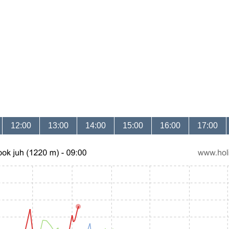
12:00
13:00
14:00
15:00
16:00
17:00