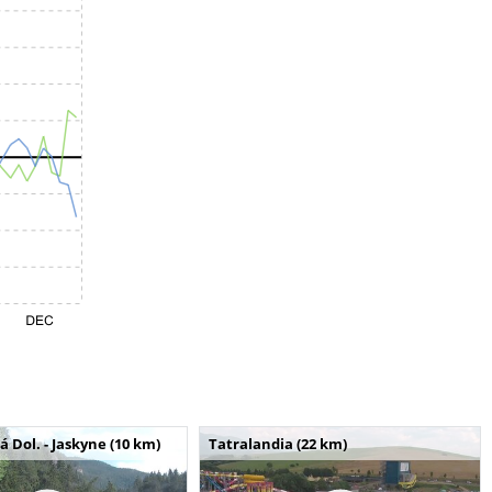
Dol. - Jaskyne (10 km)
Tatralandia (22 km)