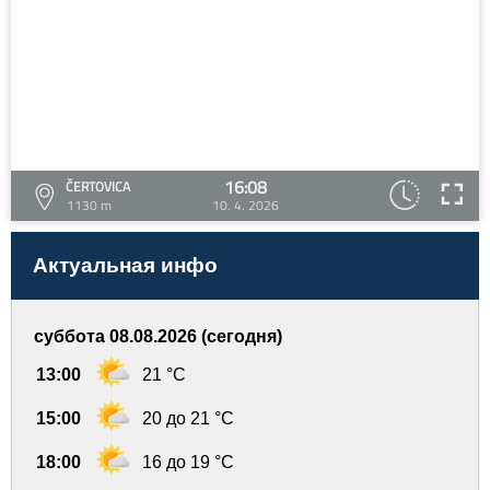
16:08
ČERTOVICA
1130 m
10. 4. 2026
Актуальная инфо
суббота 08.08.2026 (сегодня)
13:00
21 °C
15:00
20 до 21 °C
18:00
16 до 19 °C