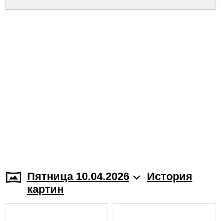
Пятница 10.04.2026
История
картин