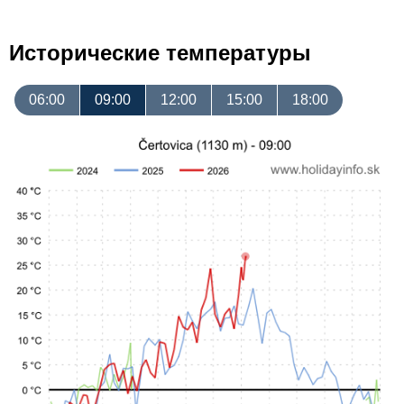
Исторические температуры
06:00
09:00
12:00
15:00
18:00