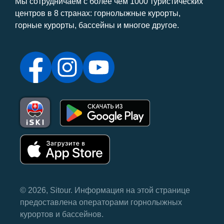
Мы сотрудничаем с более чем 1000 туристических
центров в 8 странах: горнолыжные курорты,
горные курорты, бассейны и многое другое.
© 2026, Sitour. Информация на этой странице
предоставлена ​​операторами горнолыжных
курортов и бассейнов.