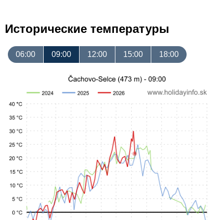
Исторические температуры
06:00
09:00
12:00
15:00
18:00