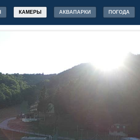
Ы
КАМЕРЫ
АКВАПАРКИ
ПОГОДА