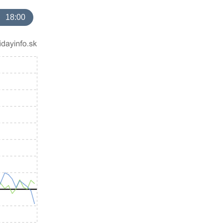
18:00