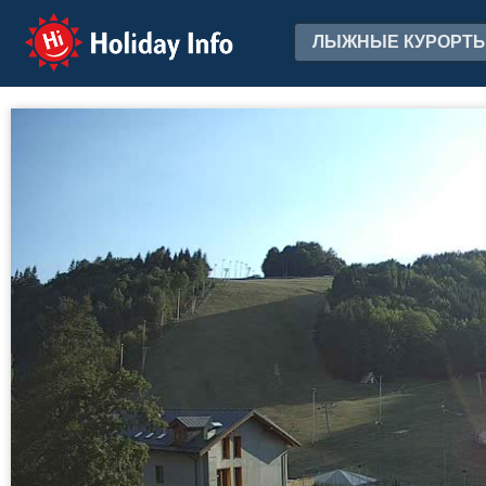
Holiday Info
ЛЫЖНЫЕ КУРОРТ