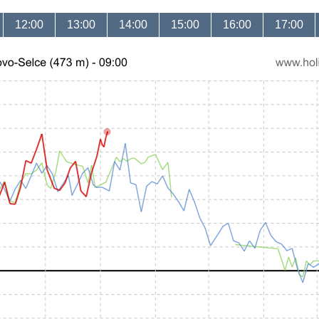
12:00
13:00
14:00
15:00
16:00
17:00