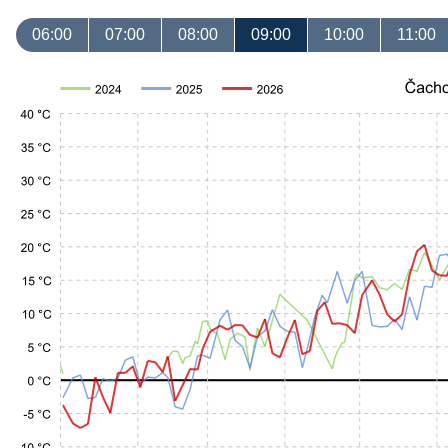
06:00
07:00
08:00
09:00
10:00
11:00