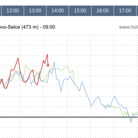
12:00
13:00
14:00
15:00
16:00
17:00