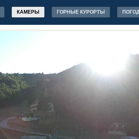
КАМЕРЫ
ГОРНЫЕ КУРОРТЫ
ПОГО