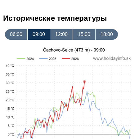
Исторические температуры
06:00
09:00
12:00
15:00
18:00