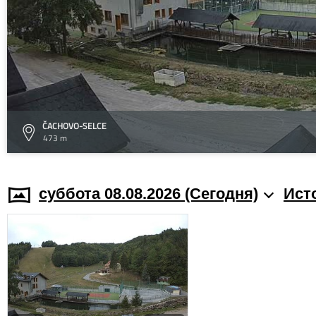
ČACHOVO-SELCE
473 m
суббота 08.08.2026 (Cегодня)
Ист