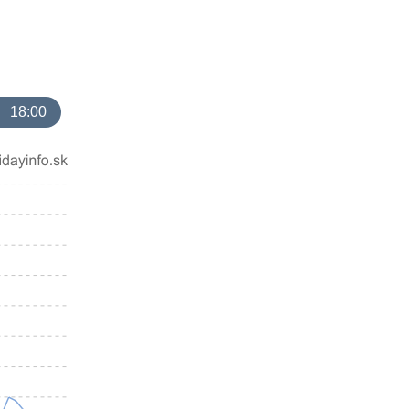
18:00