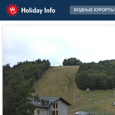
Holiday Info
ВОДНЫЕ КУРОРТЫ