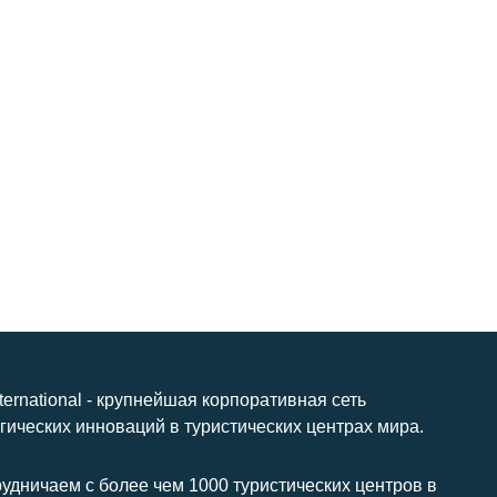
nternational - крупнейшая корпоративная сеть
гических инноваций в туристических центрах мира.
удничаем с более чем 1000 туристических центров в