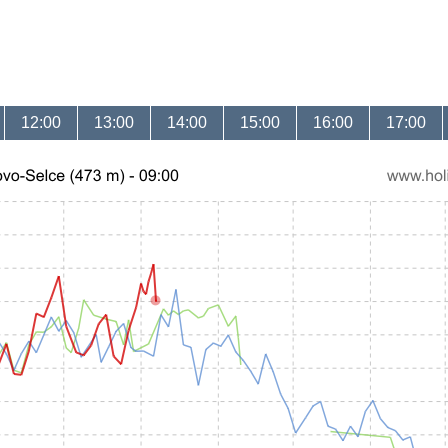
12:00
13:00
14:00
15:00
16:00
17:00