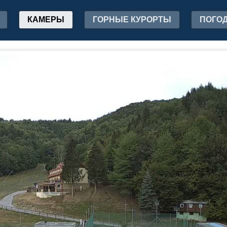
КАМЕРЫ
ГОРНЫЕ КУРОРТЫ
ПОГО