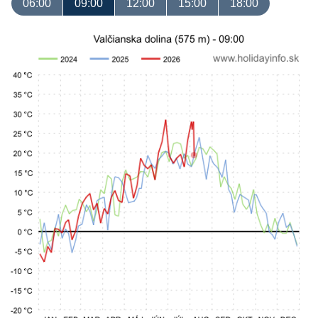
06:00
09:00
12:00
15:00
18:00