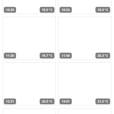
10:20
19,5 °C
10:52
19,3 °C
11:26
19,7 °C
11:58
20,3 °C
12:31
20,9 °C
13:01
21,5 °C