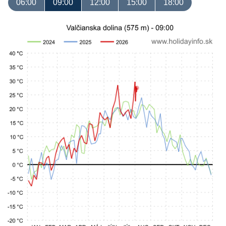
06:00
09:00
12:00
15:00
18:00