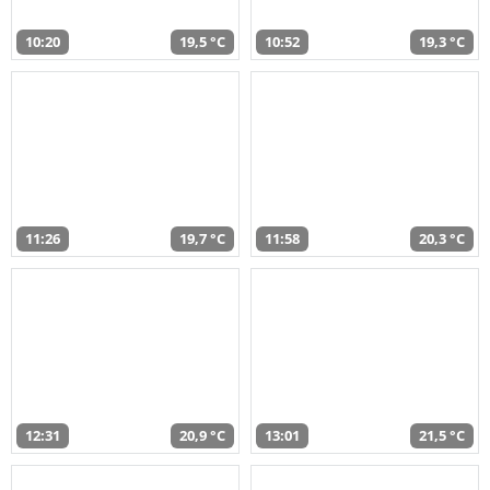
10:20
19,5 °C
10:52
19,3 °C
11:26
19,7 °C
11:58
20,3 °C
12:31
20,9 °C
13:01
21,5 °C