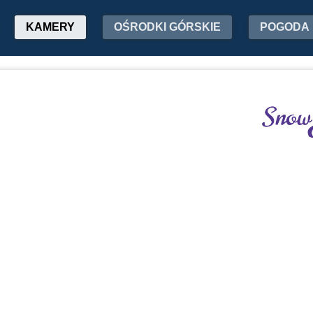
KAMERY
OŚRODKI GÓRSKIE
POGODA