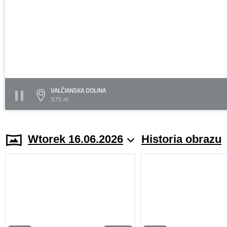
VALČIANSKA DOLINA
575 m
Wtorek 16.06.2026
Historia obrazu