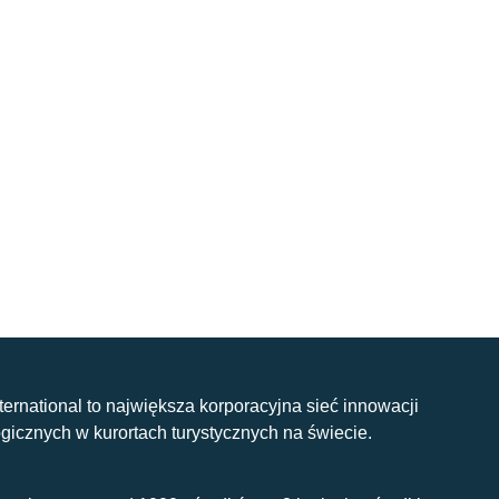
nternational to największa korporacyjna sieć innowacji
gicznych w kurortach turystycznych na świecie.