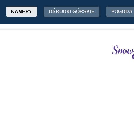
KAMERY
OŚRODKI GÓRSKIE
POGODA