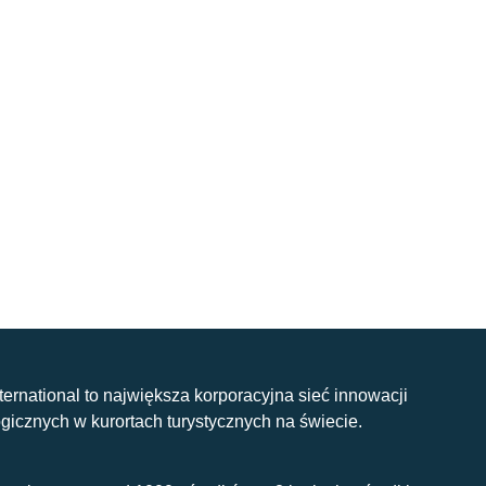
nternational to największa korporacyjna sieć innowacji
gicznych w kurortach turystycznych na świecie.