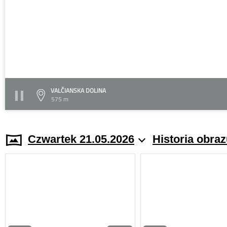
VALČIANSKA DOLINA
575 m
Czwartek 21.05.2026
Historia obra