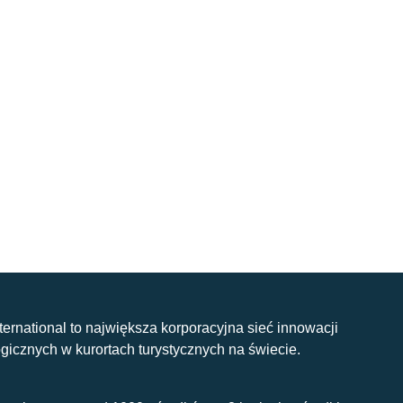
nternational to największa korporacyjna sieć innowacji
gicznych w kurortach turystycznych na świecie.