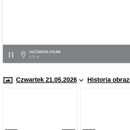
VALČIANSKA DOLINA
575 m
Czwartek 21.05.2026
Historia obra