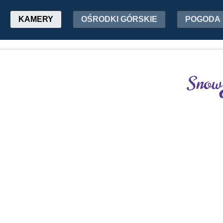
KAMERY
OŚRODKI GÓRSKIE
POGODA