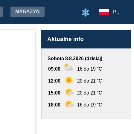
MAGAZYN
PL
Aktualne info
Sobota 8.8.2026 (dzisiaj)
09:00
16 do 19 °C
12:00
20 do 21 °C
15:00
20 do 21 °C
18:00
16 do 19 °C