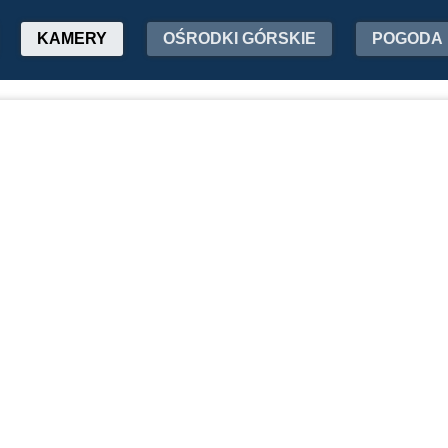
KAMERY
OŚRODKI GÓRSKIE
POGODA